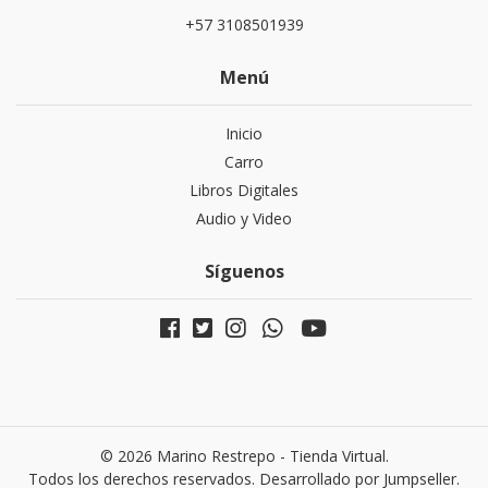
+57 3108501939
Menú
Inicio
Carro
Libros Digitales
Audio y Video
Síguenos
© 2026 Marino Restrepo - Tienda Virtual.
Todos los derechos reservados.
Desarrollado por Jumpseller
.