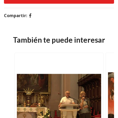
Compartir:
También te puede interesar