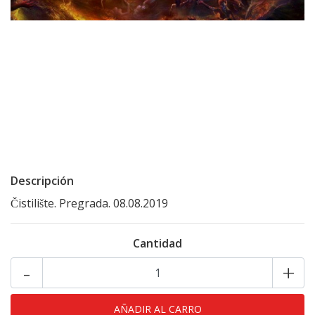
Descripción
Čistilište. Pregrada. 08.08.2019
Cantidad
-
+