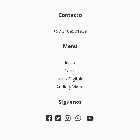
Contacto
+57 3108501939
Menú
Inicio
Carro
Libros Digitales
Audio y Video
Síguenos