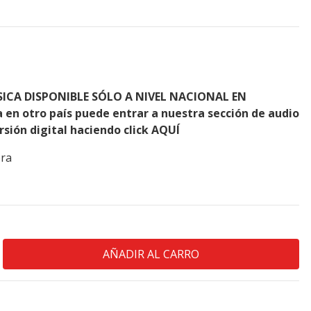
ÍSICA DISPONIBLE SÓLO A NIVEL NACIONAL EN
en otro país puede entrar a nuestra sección de audio
ersión digital haciendo click
AQUÍ
ora