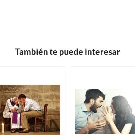
También te puede interesar