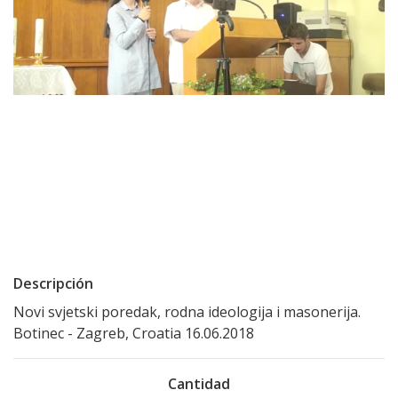
Descripción
Novi svjetski poredak, rodna ideologija i masonerija.
Botinec - Zagreb, Croatia 16.06.2018
Cantidad