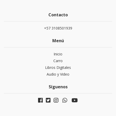
Contacto
+57 3108501939
Menú
Inicio
Carro
Libros Digitales
Audio y Video
Síguenos