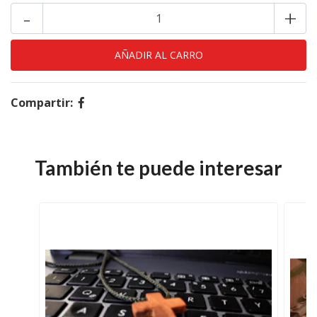
-
+
Compartir:
También te puede interesar